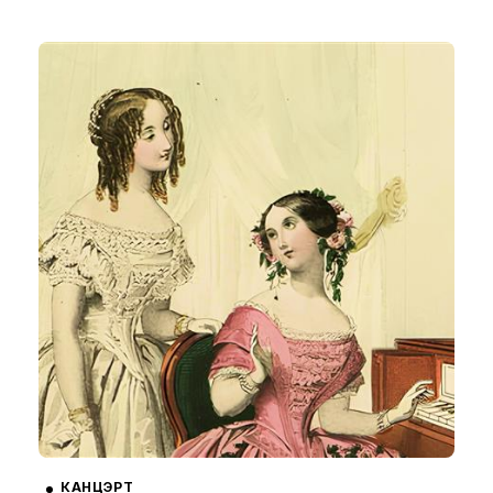
КАНЦЭРТ