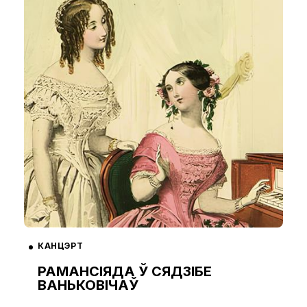
КАНЦЭРТ
РАМАНСІЯДА Ў СЯДЗІБЕ
ВАНЬКОВІЧАЎ