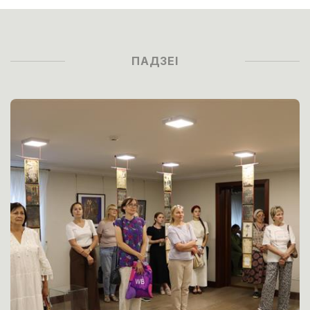
ПАДЗЕІ