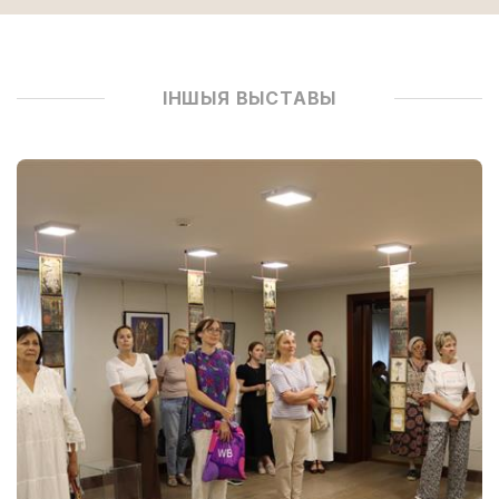
ІНШЫЯ ВЫСТАВЫ