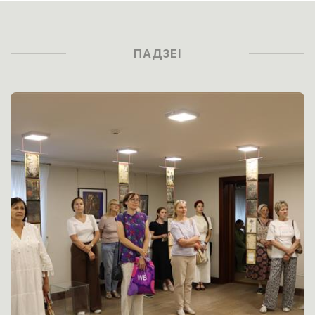
ПАДЗЕІ