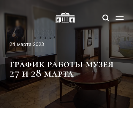
24 марта 2023
график работы музея
27 и 28 марта