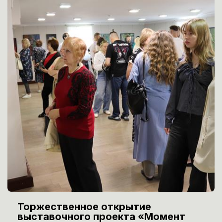
Торжественное открытие
выставочного проекта «Момент