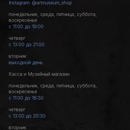
Instagram: @artmuseum_shop
понедельник, среда, пятница, суббота,
воскресенье
с 11:00 до 19:00
четверг
с 13:00 до 21:00
вторник
выходной день
Касса и Музейный магазин
понедельник, среда, пятница, суббота,
воскресенье
с 11:00 до 18:30
четверг
с 13:00 до 20:30
вторник