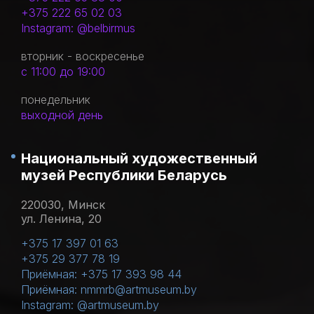
+375 222 65 02 03
Instagram: @belbirmus
вторник - воскресенье
с 11:00 до 19:00
понедельник
выходной день
Национальный художественный
музей Республики Беларусь
220030, Минск
ул. Ленина, 20
+375 17 397 01 63
+375 29 377 78 19
Приёмная: +375 17 393 98 44
Приёмная: nmmrb@artmuseum.by
Instagram: @artmuseum.by