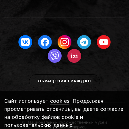
ОБРАЩЕНИЯ ГРАЖДАН
Сайт использует
cookies
. Продолжая
просматривать страницы, вы даете согласие
на обработку файлов cookie и
Национальный художественный музей
пользовательских данных.
Республики Беларусь