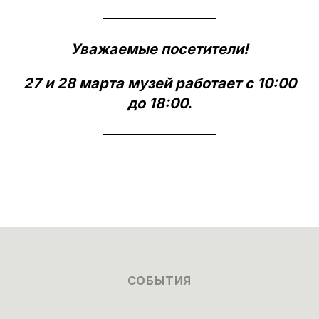
Уважаемые посетители!
27 и 28 марта музей работает с 10:00
до 18:00.
СОБЫТИЯ