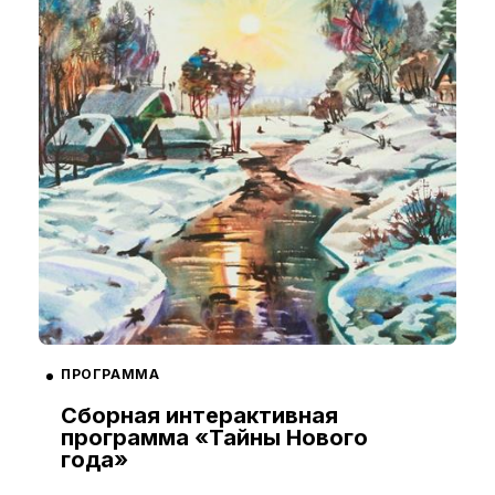
ПРОГРАММА
Сборная интерактивная
программа «Тайны Нового
года»