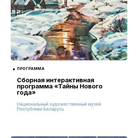
ПРОГРАММА
Сборная интерактивная
программа «Тайны Нового
года»
Национальный художественный музей
Республики Беларусь