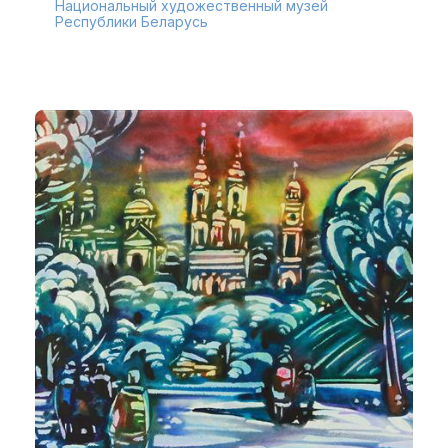
Национальный художественный музей
Республики Беларусь