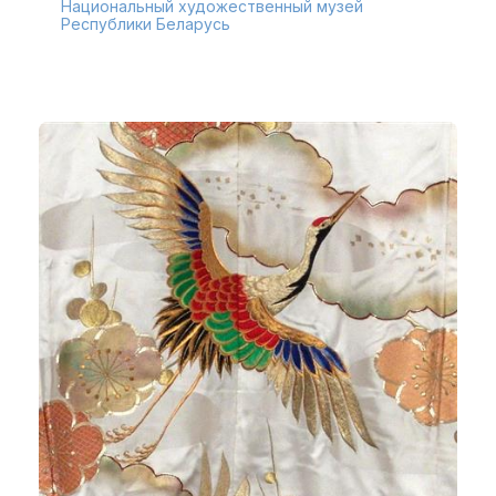
Национальный художественный музей
Республики Беларусь