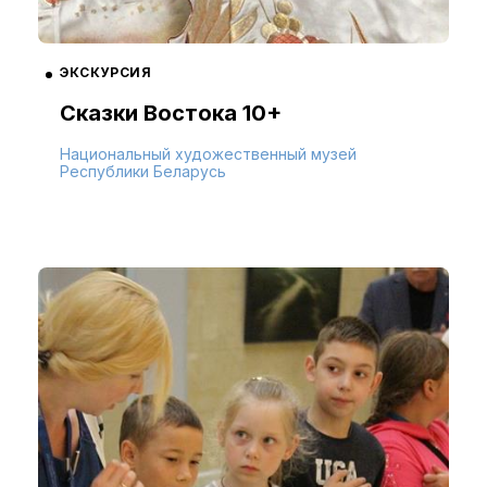
ЭКСКУРСИЯ
Сказки Востока 10+
Национальный художественный музей
Республики Беларусь