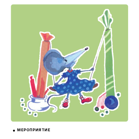
МЕРОПРИЯТИЕ