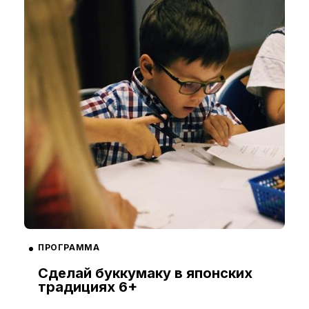
ПРОГРАММА
Сделай буккумаку в японских
традициях 6+