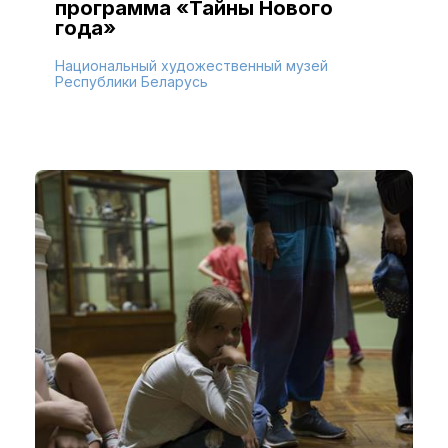
программа «Тайны Нового
года»
Национальный художественный музей
Республики Беларусь