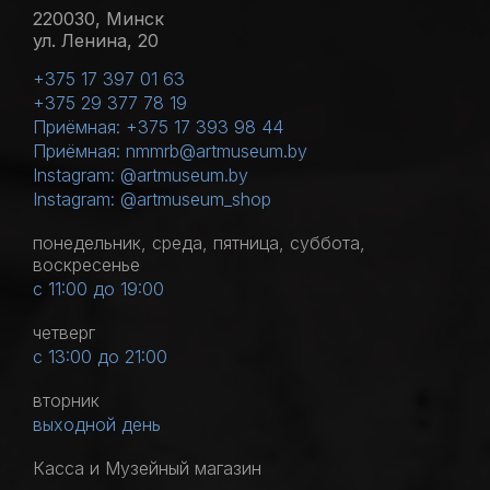
220030, Минск
ул. Ленина, 20
+375 17 397 01 63
+375 29 377 78 19
Приёмная: +375 17 393 98 44
Приёмная: nmmrb@artmuseum.by
Instagram: @artmuseum.by
Instagram: @artmuseum_shop
понедельник, среда, пятница, суббота,
воскресенье
с 11:00 до 19:00
четверг
с 13:00 до 21:00
вторник
выходной день
Касса и Музейный магазин