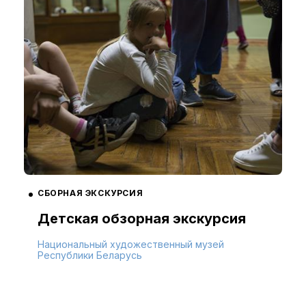
СБОРНАЯ ЭКСКУРСИЯ
Детская обзорная экскурсия
Национальный художественный музей
Республики Беларусь