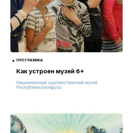
ПРОГРАММА
Как устроен музей 6+
Национальный художественный музей
Республики Беларусь