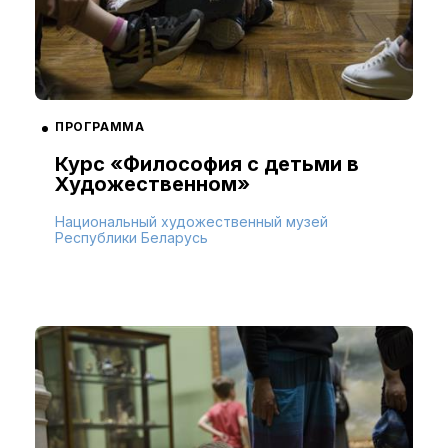
ПРОГРАММА
Курс «Философия с детьми в
Художественном»
Национальный художественный музей
Республики Беларусь