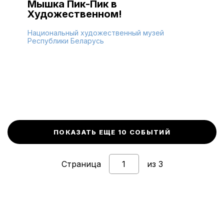
Мышка Пик-Пик в
Художественном!
Национальный художественный музей
Республики Беларусь
ПОКАЗАТЬ ЕЩЕ 10 СОБЫТИЙ
Страница
из 3