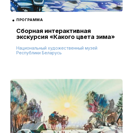
ПРОГРАММА
Сборная интерактивная
экскурсия «Какого цвета зима»
Национальный художественный музей
Республики Беларусь