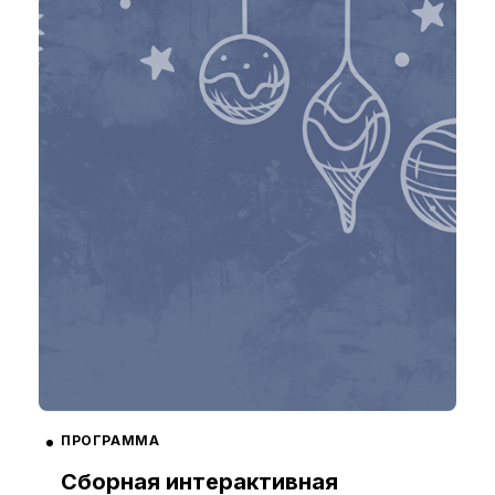
ПРОГРАММА
Сборная интерактивная