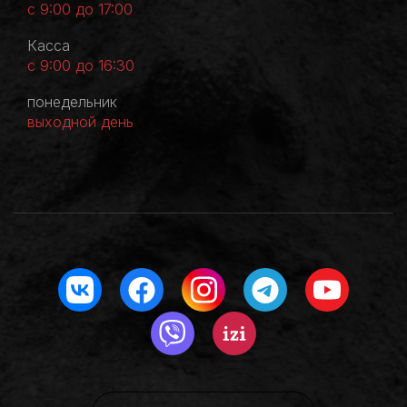
с 9:00 до 17:00
Касса
с 9:00 до 16:30
понедельник
выходной день