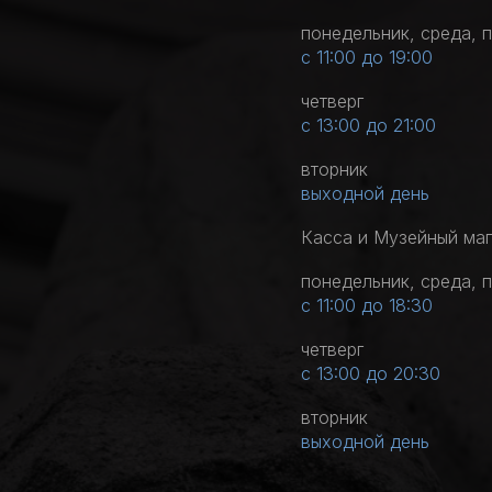
понедельник, среда, 
с 11:00 до 19:00
четверг
с 13:00 до 21:00
вторник
выходной день
Касса и Музейный ма
понедельник, среда, 
с 11:00 до 18:30
четверг
с 13:00 до 20:30
вторник
выходной день