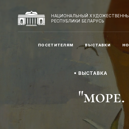
НАЦИОНАЛЬНЫЙ ХУДОЖЕСТВЕННЫ
РЕСПУБЛИКИ БЕЛАРУСЬ
ПОСЕТИТЕЛЯМ
ВЫСТАВКИ
НО
ВЫСТАВКА
"море.