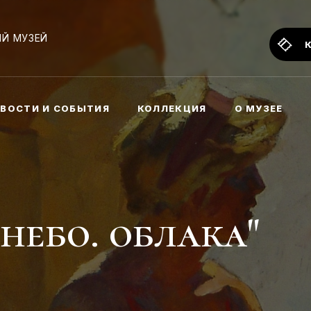
Й МУЗЕЙ
ВОСТИ И СОБЫТИЯ
КОЛЛЕКЦИЯ
О МУЗЕЕ
 небо. облака"