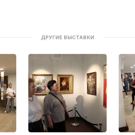
ДРУГИЕ ВЫСТАВКИ