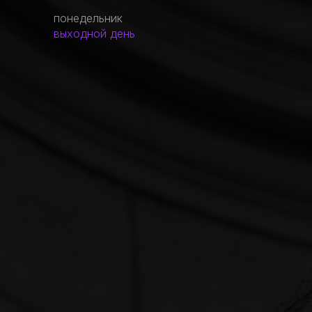
понедельник
выходной день