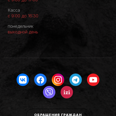
Касса
с 9:00 до 16:30
понедельник
выходной день
ОБРАЩЕНИЯ ГРАЖДАН