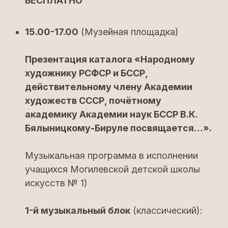
БЕСПЛАТНО
15.00-17.00
(Музейная площадка)
Презентация каталога «Народному
художнику РСФСР и БССР,
действительному члену Академии
художеств СССР, почётному
академику Академии наук БССР В.К.
Бялыницкому-Бируле посвящается…».
Музыкальная программа в исполнении
учащихся Могилевской детской школы
искусств № 1)
1-й музыкальный блок
(классический):