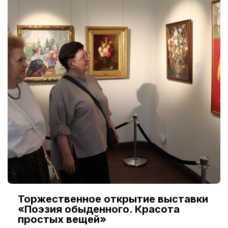
Торжественное открытие выставки
«Поэзия обыденного. Красота
простых вещей»