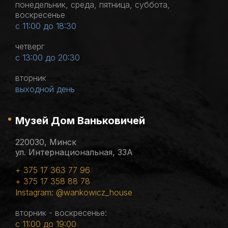
понедельник, среда, пятница, суббота,
воскресенье
с 11:00 до 18:30
четверг
с 13:00 до 20:30
вторник
выходной день
Музей Дом Ваньковичей
220030, Минск
ул. Интернациональная, 33А
+ 375 17 363 77 96
+ 375 17 358 88 78
Instagram: @wankowicz_house
вторник - воскресенье:
с 11:00 до 19:00