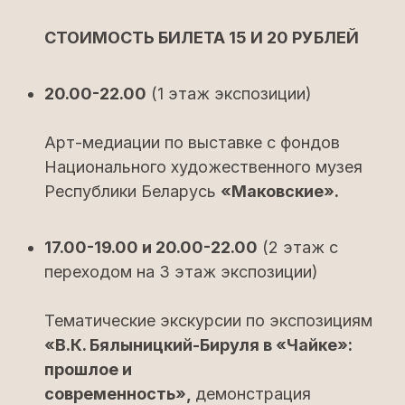
СТОИМОСТЬ БИЛЕТА 15 И 20 РУБЛЕЙ
20.00-22.00
(1 этаж экспозиции)
Арт-медиации по выставке с фондов
Национального художественного музея
Республики Беларусь
«Маковские».
17.00-19.00 и 20.00-22.00
(2 этаж с
переходом на 3 этаж экспозиции)
Тематические экскурсии по экспозициям
«В.К. Бялыницкий-Бируля в «Чайке»:
прошлое и
современность»,
демонстрация