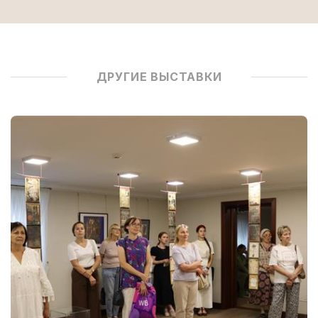
ДРУГИЕ ВЫСТАВКИ