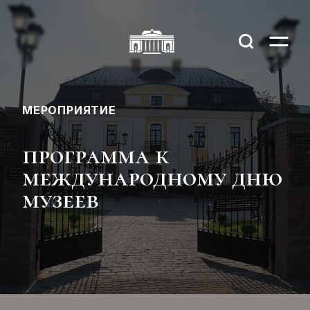
МЕРОПРИЯТИЕ
программа к
международному дню
музеев