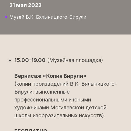
21 мая 2022
Музей В.К. Бялыницкого-Бирули
15.00-19.00
(Музейная площадка)
Вернисаж «Копия Бирули»
(копии произведений В.К. Бялыницкого-
Бирули, выполненные
профессиональными и юными
художниками Могилевской детской
школы изобразительных искусств).