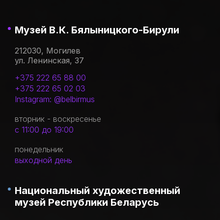
Музей В.К. Бялыницкого-Бирули
212030, Могилев
ул. Ленинская, 37
+375 222 65 88 00
+375 222 65 02 03
Instagram: @belbirmus
вторник - воскресенье
с 11:00 до 19:00
понедельник
выходной день
Национальный художественный
музей Республики Беларусь