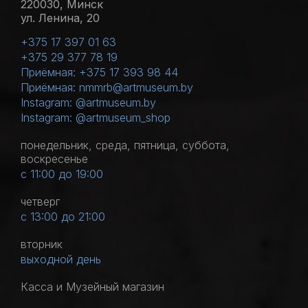
220030, Минск
ул. Ленина, 20
+375 17 397 01 63
+375 29 377 78 19
Приёмная: +375 17 393 98 44
Приёмная: nmmrb@artmuseum.by
Instagram: @artmuseum.by
Instagram: @artmuseum_shop
понедельник, среда, пятница, суббота,
воскресенье
с 11:00 до 19:00
четверг
с 13:00 до 21:00
вторник
выходной день
Касса и Музейный магазин