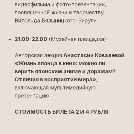
видеофильма и фото-презентации,
посвященной жизни и творчеству
Витольда Бялыницкого-Бирули.
21.00-22.00
(Музейная площадка)
Авторская лекция
Анастасии Ковалевой
«Жизнь японца в кино: можно ли
верить японским аниме и дорамам?
Отличия в восприятии мира»
,
включающая мультимедийную
презентацию.
СТОИМОСТЬ БИЛЕТА 2 И 4 РУБЛЯ