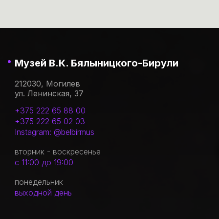
Музей В.К. Бялыницкого-Бирули
212030, Могилев
ул. Ленинская, 37
+375 222 65 88 00
+375 222 65 02 03
Instagram: @belbirmus
вторник - воскресенье
с 11:00 до 19:00
понедельник
выходной день