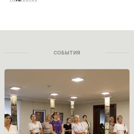
СОБЫТИЯ