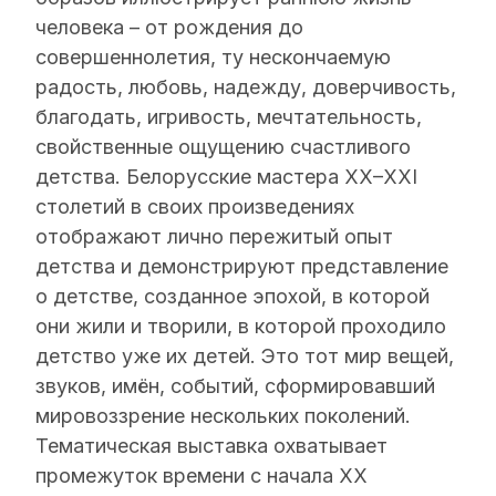
человека – от рождения до
совершеннолетия, ту нескончаемую
радость, любовь, надежду, доверчивость,
благодать, игривость, мечтательность,
свойственные ощущению счастливого
детства. Белорусские мастера XX–XXI
столетий в своих произведениях
отображают лично пережитый опыт
детства и демонстрируют представление
о детстве, созданное эпохой, в которой
они жили и творили, в которой проходило
детство уже их детей. Это тот мир вещей,
звуков, имён, событий, сформировавший
мировоззрение нескольких поколений.
Тематическая выставка охватывает
промежуток времени с начала ХХ