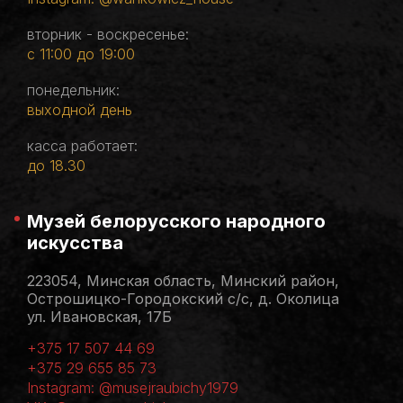
вторник - воскресенье:
с 11:00 до 19:00
понедельник:
выходной день
касса работает:
до 18.30
Музей белорусского народного
искусства
223054, Минская область, Минский район,
Острошицко-Городокский с/с, д. Околица
ул. Ивановская, 17Б
+375 17 507 44 69
+375 29 655 85 73
Instagram: @musejraubichy1979