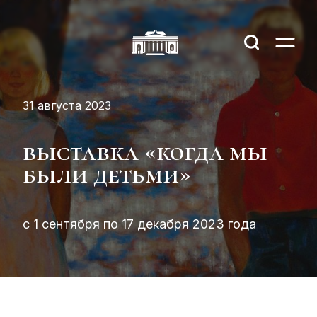
31 августа 2023
выставка «когда мы
были детьми»
с 1 сентября по 17 декабря 2023 года