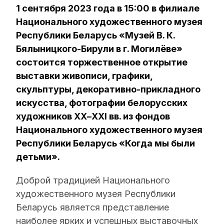
1 сентября 2023 года в 15:00 в филиале
Национального художественного музея
Республики Беларусь «Музей В. К.
Бялыницкого-Бирули в г. Могилёве»
состоится торжественное открытие
выставки живописи, графики,
скульптуры, декоративно-прикладного
искусства, фотографии белорусских
художников ХХ–XXI вв. из фондов
Национального художественного музея
Республики Беларусь «Когда мы были
детьми».
Доброй традицией Национального
художественного музея Республики
Беларусь является представление
наиболее ярких и успешных выставочных