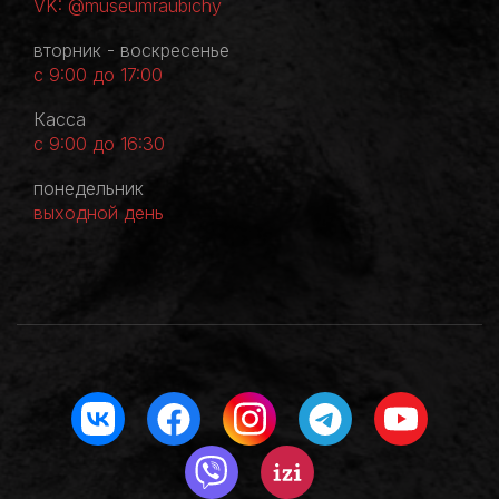
VK: @museumraubichy
вторник - воскресенье
с 9:00 до 17:00
Касса
с 9:00 до 16:30
понедельник
выходной день